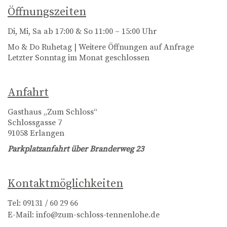
Öffnungszeiten
Di, Mi, Sa ab 17:00 & So 11:00 – 15:00 Uhr
Mo & Do Ruhetag | Weitere Öffnungen auf Anfrage
Letzter Sonntag im Monat geschlossen
Anfahrt
Gasthaus „Zum Schloss“
Schlossgasse 7
91058 Erlangen
Parkplatzanfahrt über Branderweg 23
Kontaktmöglichkeiten
Tel:
09131 / 60 29 66
E-Mail:
info@zum-schloss-tennenlohe.de